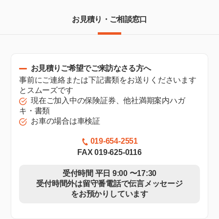
お見積り・ご相談窓口
お見積りご希望でご来訪なさる方へ
事前にご連絡または下記書類をお送りくださいます
とスムーズです
現在ご加入中の保険証券、他社満期案内ハガ
キ・書類
お車の場合は車検証
019-654-2551
FAX 019-625-0116
受付時間 平日 9:00 〜17:30
受付時間外は留守番電話で伝言メッセージ
をお預かりしています